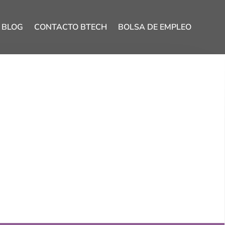
BLOG
CONTACTO BTECH
BOLSA DE EMPLEO