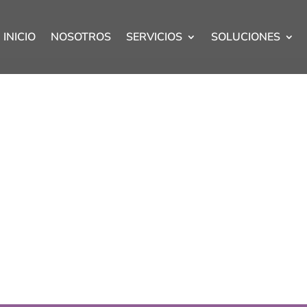
INICIO
NOSOTROS
SERVICIOS
SOLUCIONES